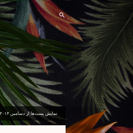
نمایش پست‌ها از دسامبر, ۲۰۱۲
پ
س
ت‌