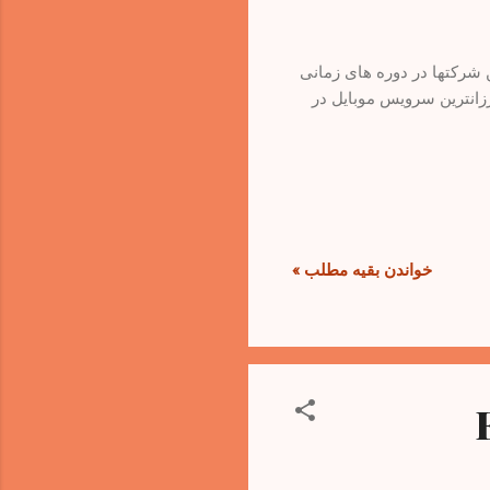
 شرکتها در دوره های زمانی
رزانترین سرویس موبایل در
خواندن بقیه مطلب »
Era