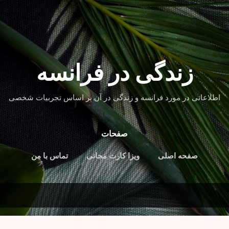
رد شدن به محتوای اصلی
زندگی در فرانسه
اطلاعاتی در مورد فرانسه و زندگی در آن بر اساس تجربیات شخصی
صفحات
صفحه اصلی
ویزا کارت مجانی
تماس با من