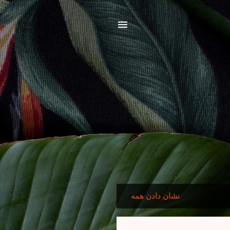
نشان دادن همه