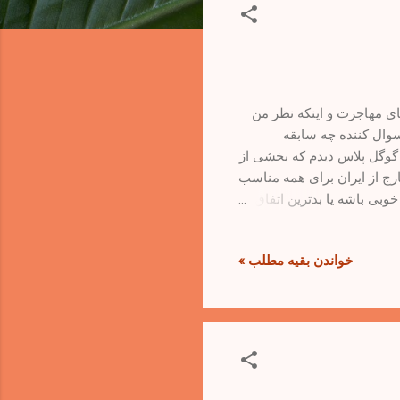
ر مورد روشهای مهاجرت و اینکه نظر من
سوال کننده چه سابقه
ر گوگل پلاس دیدم که بخشی از
خارج از ایران برای همه مناسب
وبی باشه یا بدترین اتفاق
خواندن بقیه مطلب »