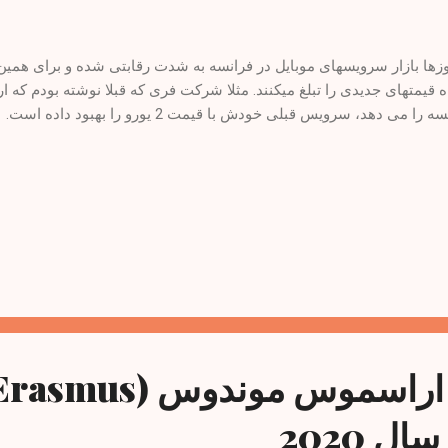
وزها بازار سرویسهای موبایل در فرانسه به شدت رقابتی شده و برای همین
ه قیمتهای جدیدی را تبلغ میکنند. مثلا شرکت فری که قبلا نوشته بودم که ا
 را می دهد، سرویس قبلی خودش با قیمت 2 یورو را بهبود داده است.
تمدید بورس اراسموس موندوس (smus